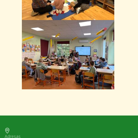
Adresas