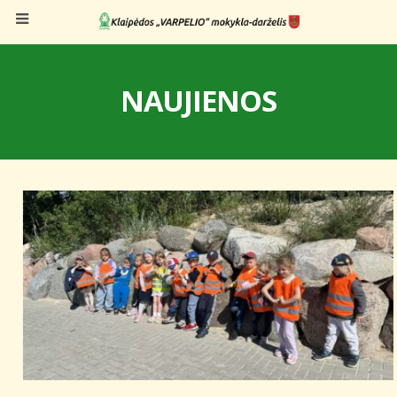
NAUJIENOS