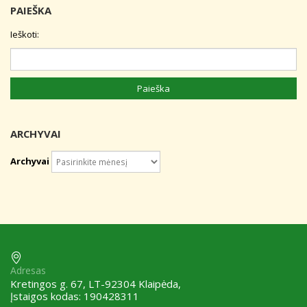
PAIEŠKA
Ieškoti:
ARCHYVAI
Archyvai
Adresas