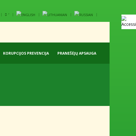
‘
KORUPCIJOS PREVENCIJA
PRANEŠĖJŲ APSAUGA